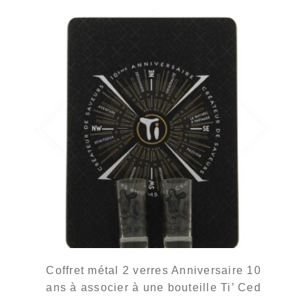
Coffret métal 2 verres Anniversaire 10
ans à associer à une bouteille Ti’ Ced