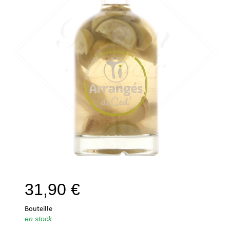
31,90
€
Bouteille
en stock