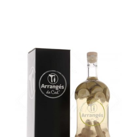
Le même en plus grand...