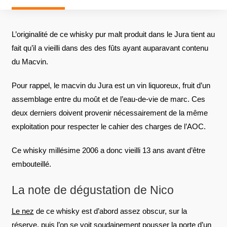
L’originalité de ce whisky pur malt produit dans le Jura tient au
fait qu’il a vieilli dans des des fûts ayant auparavant contenu
du Macvin.
Pour rappel, le macvin du Jura est un vin liquoreux, fruit d’un
assemblage entre du moût et de l’eau-de-vie de marc. Ces
deux derniers doivent provenir nécessairement de la même
exploitation pour respecter le cahier des charges de l’AOC.
Ce whisky millésime 2006 a donc vieilli 13 ans avant d’être
embouteillé.
La note de dégustation de Nico
Le nez
de ce whisky est d’abord assez obscur, sur la
réserve, puis l’on se voit soudainement pousser la porte d’un