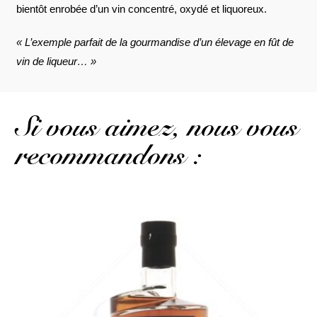
bientôt enrobée d’un vin concentré, oxydé et liquoreux.
« L’exemple parfait de la gourmandise d’un élevage en fût de
vin de liqueur… »
Si vous aimez, nous vous
recommandons :