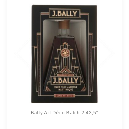
Bally Art Déco Batch 2 43,5°