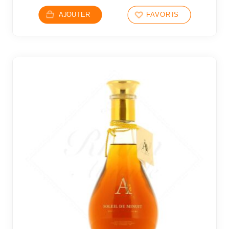
AJOUTER
FAVORIS