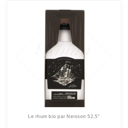
Le rhum bio par Neisson 52,5°