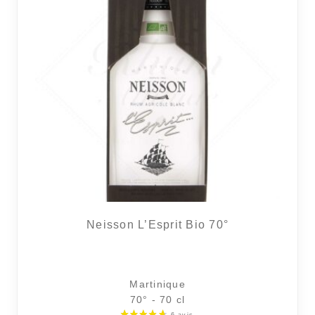
Neisson L’Esprit Bio 70°
Martinique
70° - 70 cl