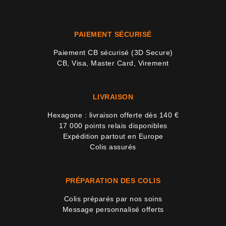
PAIEMENT SÉCURISÉ
Paiement CB sécurisé (3D Secure)
CB, Visa, Master Card, Virement
LIVRAISON
10 avi
Hexagone : livraison offerte dès 140 €
17 000 points relais disponibles
Expédition partout en Europe
Colis assurés
PRÉPARATION DES COLIS
Colis préparés par nos soins
Message personnalisé offerts