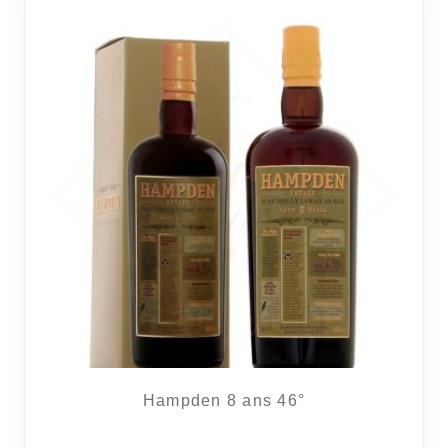
Hampden 8 ans 46°