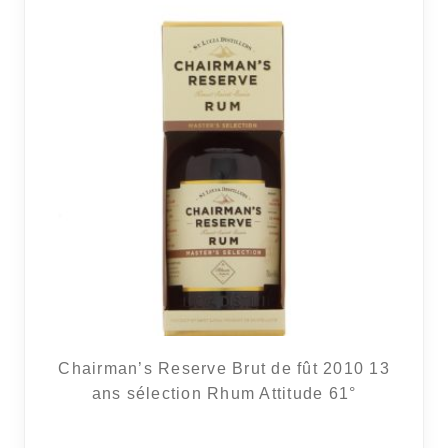
Chairman’s Reserve Brut de fût 2010 13
ans sélection Rhum Attitude 61°
42 avi