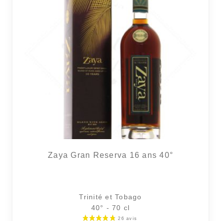
Zaya Gran Reserva 16 ans 40°
Trinité et Tobago
40° - 70 cl