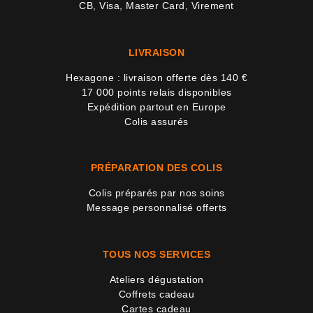
CB, Visa, Master Card, Virement
LIVRAISON
Hexagone : livraison offerte dès 140 €
17 000 points relais disponibles
Expédition partout en Europe
Colis assurés
PRÉPARATION DES COLIS
Colis préparés par nos soins
Message personnalisé offerts
TOUS NOS SERVICES
Ateliers dégustation
Coffrets cadeau
Cartes cadeau