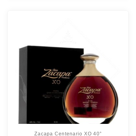
Zacapa Centenario XO 40°