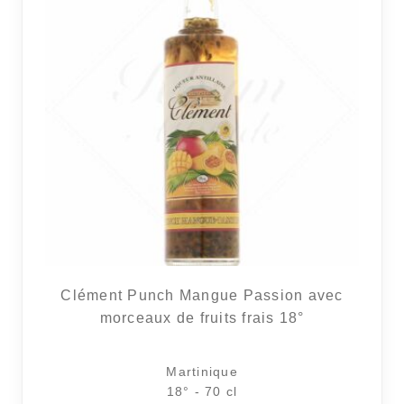
Clément Punch Mangue Passion avec
morceaux de fruits frais 18°
4 avi
Martinique
18° - 70 cl