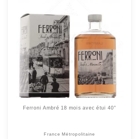
Ferroni Ambré 18 mois avec étui 40°
France Métropolitaine