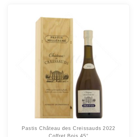
Pastis Château des Creissauds 2022
Coffret Bois 45°