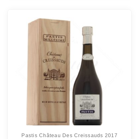
Pastis Château Des Creissauds 2017