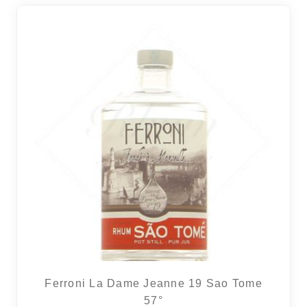
Ferroni La Dame Jeanne 19 Sao Tome
57°