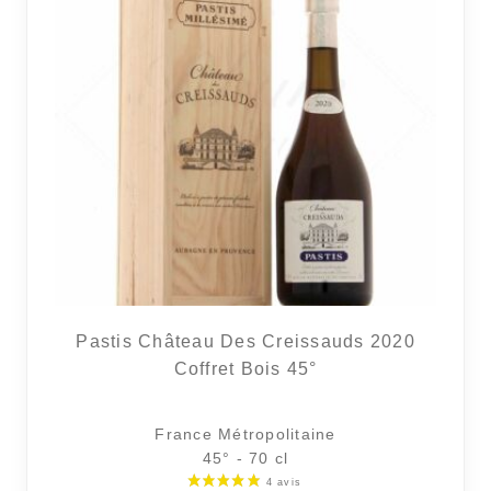
Pastis Château Des Creissauds 2020
Coffret Bois 45°
France Métropolitaine
45° - 70 cl