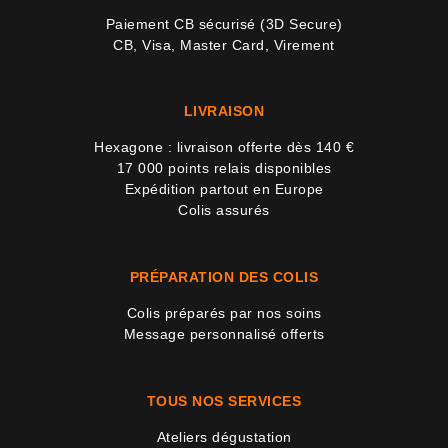
Paiement CB sécurisé (3D Secure)
CB, Visa, Master Card, Virement
LIVRAISON
Hexagone : livraison offerte dès 140 €
17 000 points relais disponibles
Expédition partout en Europe
Colis assurés
PRÉPARATION DES COLIS
Colis préparés par nos soins
Message personnalisé offerts
TOUS NOS SERVICES
Ateliers dégustation