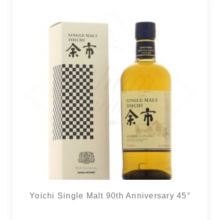
Yoichi Single Malt 90th Anniversary 45°