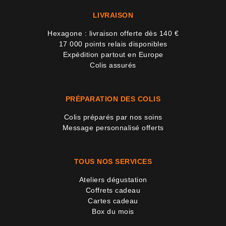
LIVRAISON
Hexagone : livraison offerte dès 140 €
17 000 points relais disponibles
Expédition partout en Europe
Colis assurés
PRÉPARATION DES COLIS
Colis préparés par nos soins
Message personnalisé offerts
TOUS NOS SERVICES
Ateliers dégustation
Coffrets cadeau
Cartes cadeau
Box du mois