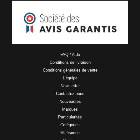
FAQ / Aide
Conditions de livraison
Conditions générales de vente
L’équipe
Newsletter
Contactez-nous
Nouveautés
Marques
Particularités
Catégories
Millésimes