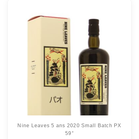
Nine Leaves 5 ans 2020 Small Batch PX
59°