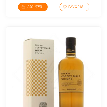
AJOUTER
FAVORIS