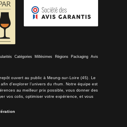
ularités
Catégories
Millésimes
Régions
Packaging
Avis
trepôt ouvert au public à Meung-sur-Loire (45). Le
afin d’explorer l’univers du rhum. Notre équipe est
férences au meilleur prix possible, vous donner des
oyer vos colis, optimiser votre expérience, et vous
ération