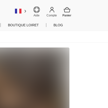
Fermer
er
Aide
Compte
BOUTIQUE LOIRET
BLOG