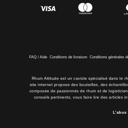
FAQ / Aide
Conditions de livraison
Conditions générales d
Rhum Attitude est un caviste spécialisé dans le r
site internet propose des bouteilles, des échantil
composée de passionnés de rhum et de logisticiens.
conseils pertinents, vous faire lire des articles 
L’abus