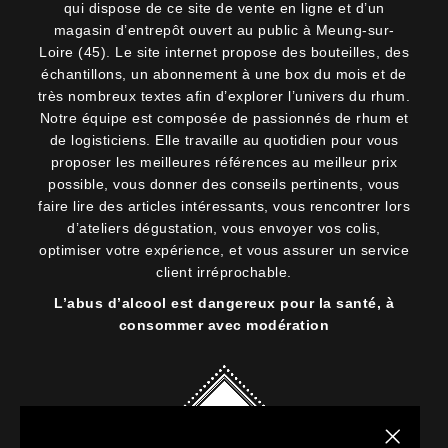
qui dispose de ce site de vente en ligne et d’un
magasin d’entrepôt ouvert au public à Meung-sur-
Loire (45). Le site internet propose des bouteilles, des
échantillons, un abonnement à une box du mois et de
très nombreux textes afin d’explorer l’univers du rhum.
Notre équipe est composée de passionnés de rhum et
de logisticiens. Elle travaille au quotidien pour vous
proposer les meilleures références au meilleur prix
possible, vous donner des conseils pertinents, vous
faire lire des articles intéressants, vous rencontrer lors
d’ateliers dégustation, vous envoyer vos colis,
optimiser votre expérience, et vous assurer un service
client irréprochable.
L’abus d’alcool est dangereux pour la santé, à
consommer avec modération
Fermer la