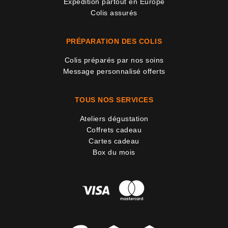
Expédition partout en Europe
Colis assurés
PRÉPARATION DES COLIS
Colis préparés par nos soins
Message personnalisé offerts
TOUS NOS SERVICES
Ateliers dégustation
Coffrets cadeau
Cartes cadeau
Box du mois