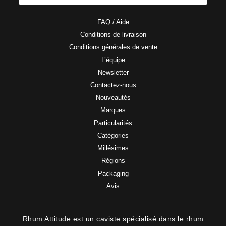
FAQ / Aide
Conditions de livraison
Conditions générales de vente
L’équipe
Newsletter
Contactez-nous
Nouveautés
Marques
Particularités
Catégories
Millésimes
Régions
Packaging
Avis
Rhum Attitude est un caviste spécialisé dans le rhum