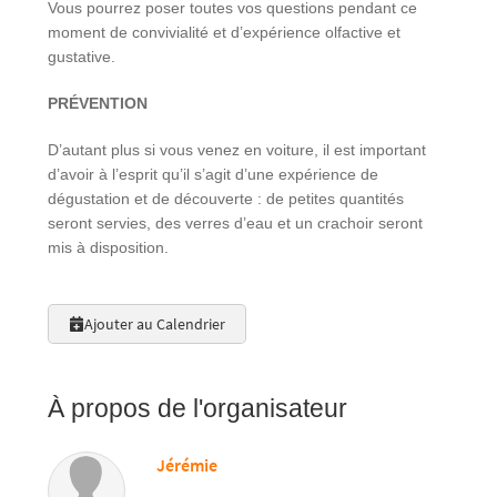
Vous pourrez poser toutes vos questions pendant ce
moment de convivialité et d’expérience olfactive et
gustative.
PRÉVENTION
D’autant plus si vous venez en voiture, il est important
d’avoir à l’esprit qu’il s’agit d’une expérience de
dégustation et de découverte : de petites quantités
seront servies, des verres d’eau et un crachoir seront
mis à disposition.
Ajouter au Calendrier
À propos de l'organisateur
Jérémie