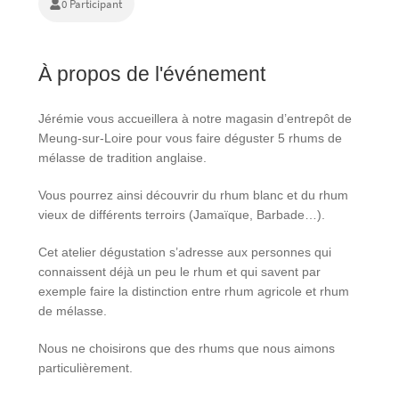
0 Participant
À propos de l'événement
Jérémie vous accueillera à notre magasin d’entrepôt de
Meung-sur-Loire pour vous faire déguster 5 rhums de
mélasse de tradition anglaise.
Vous pourrez ainsi découvrir du rhum blanc et du rhum
vieux de différents terroirs (Jamaïque, Barbade…).
Cet atelier dégustation s’adresse aux personnes qui
connaissent déjà un peu le rhum et qui savent par
exemple faire la distinction entre rhum agricole et rhum
de mélasse.
Nous ne choisirons que des rhums que nous aimons
particulièrement.