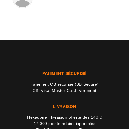
PAIEMENT SÉCURISÉ
Paiement CB sécurisé (3D Secure)
CB, Visa, Master Card, Virement
LIVRAISON
Hexagone : livraison offerte dès 140 €
17 000 points relais disponibles