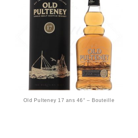
Old Pulteney 17 ans 46° – Bouteille
rupture définitive