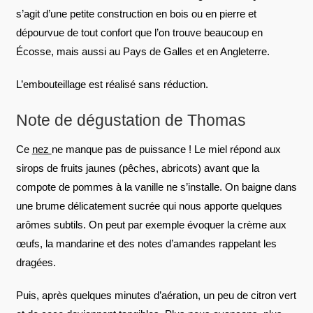
s’agit d’une petite construction en bois ou en pierre et
dépourvue de tout confort que l’on trouve beaucoup en
Écosse, mais aussi au Pays de Galles et en Angleterre.
L’embouteillage est réalisé sans réduction.
Note de dégustation de Thomas
Ce
nez
ne manque pas de puissance ! Le miel répond aux
sirops de fruits jaunes (pêches, abricots) avant que la
compote de pommes à la vanille ne s’installe. On baigne dans
une brume délicatement sucrée qui nous apporte quelques
arômes subtils. On peut par exemple évoquer la crème aux
œufs, la mandarine et des notes d’amandes rappelant les
dragées.
Puis, après quelques minutes d’aération, un peu de citron vert