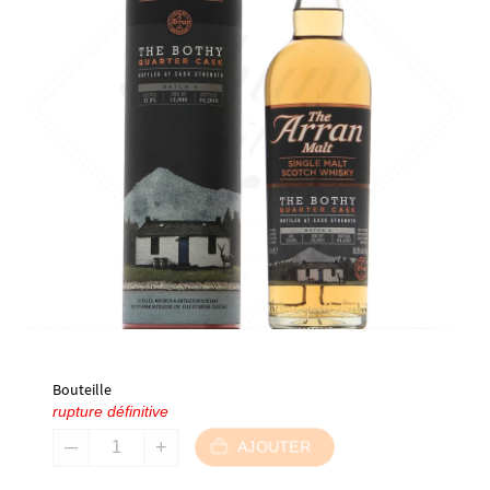
Bouteille
rupture définitive
AJOUTER