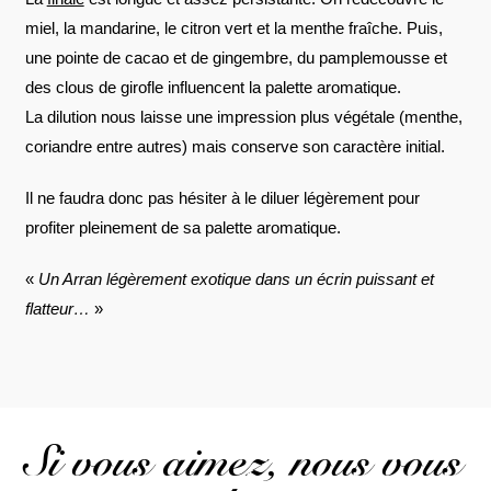
miel, la mandarine, le citron vert et la menthe fraîche. Puis,
une pointe de cacao et de gingembre, du pamplemousse et
des clous de girofle influencent la palette aromatique.
La dilution nous laisse une impression plus végétale (menthe,
coriandre entre autres) mais conserve son caractère initial.
Il ne faudra donc pas hésiter à le diluer légèrement pour
profiter pleinement de sa palette aromatique.
«
Un Arran légèrement exotique dans un écrin puissant et
flatteur…
»
Si vous aimez, nous vous