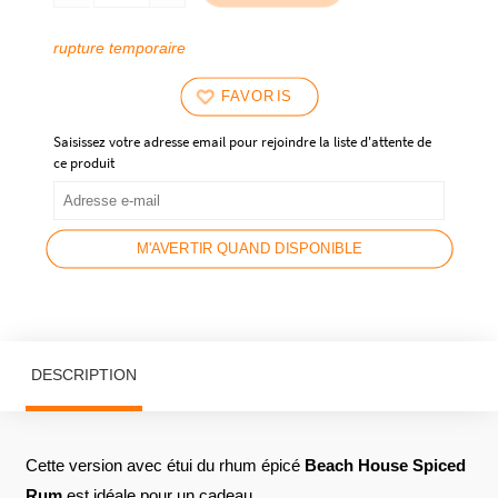
rupture temporaire
FAVORIS
Saisissez votre adresse email pour rejoindre la liste d'attente de
ce produit
M'AVERTIR QUAND DISPONIBLE
DESCRIPTION
Cette version avec étui du rhum épicé
Beach House Spiced
Rum
est idéale pour un cadeau.