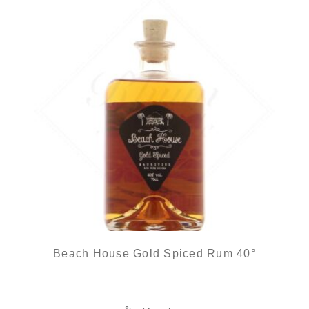
Beach House Gold Spiced Rum 40°