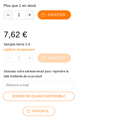
Plus que 1 en stock
AJOUTER
7,62
€
Sample Verre 3 cl
rupture temporaire
AJOUTER
Saisissez votre adresse email pour rejoindre la
liste d'attente de ce produit
M'AVERTIR QUAND DISPONIBLE
FAVORIS