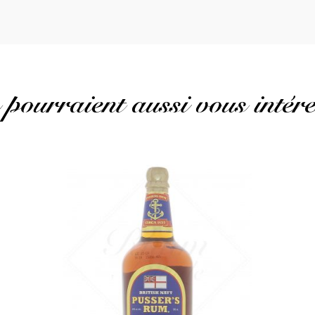
 pourraient aussi vous intére