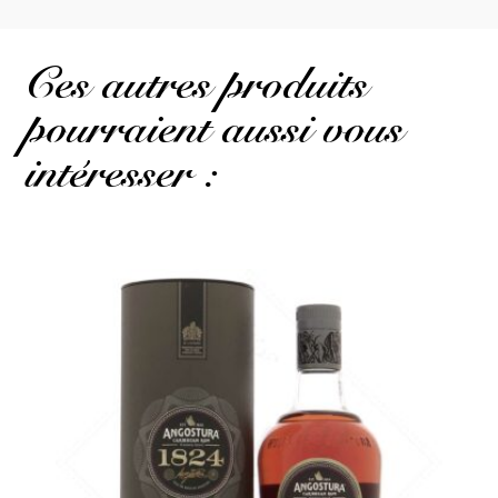
Ces autres produits
pourraient aussi vous
intéresser :