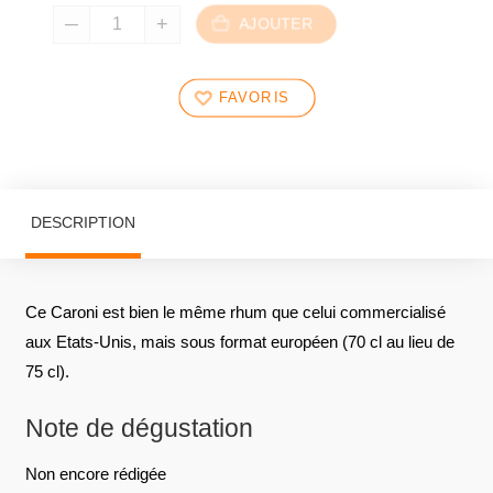
AJOUTER
FAVORIS
DESCRIPTION
Ce Caroni est bien le même rhum que celui commercialisé
aux Etats-Unis, mais sous format européen (70 cl au lieu de
75 cl).
Note de dégustation
Non encore rédigée