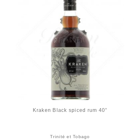
Kraken Black spiced rum 40°
Trinité et Tobago