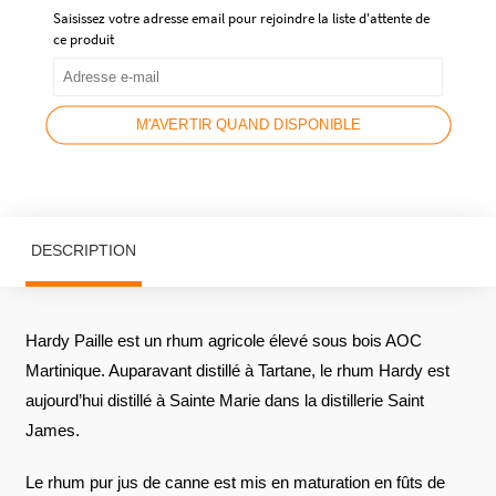
Saisissez votre adresse email pour rejoindre la liste d'attente de
ce produit
M'AVERTIR QUAND DISPONIBLE
DESCRIPTION
Hardy Paille est un rhum agricole élevé sous bois AOC
Martinique. Auparavant distillé à Tartane, le rhum Hardy est
aujourd’hui distillé à Sainte Marie dans la distillerie Saint
James.
Le rhum pur jus de canne est mis en maturation en fûts de