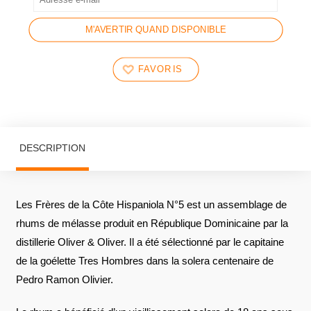
M'AVERTIR QUAND DISPONIBLE
FAVORIS
DESCRIPTION
Les Frères de la Côte Hispaniola N°5 est un assemblage de
rhums de mélasse produit en République Dominicaine par la
distillerie Oliver & Oliver. Il a été sélectionné par le capitaine
de la goélette Tres Hombres dans la solera centenaire de
Pedro Ramon Olivier.