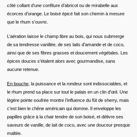
côté collant d’une confiture d’abricot ou de mirabelle aux
écorces d’orange. Le boisé épicé fait son chemin à mesure
que le rhum s’ouvre.
L’aération laisse le champ libre au bois, qui nous submerge
de sa tendresse vanillée, de ses laits d’amande et de coco,
ainsi que de ses fibres grasses et doucement végétales. Les
épices douces s’étalent alors avec gourmandise, sans
aucune retenue.
En bouche
, la puissance et la rondeur sont indissociables, et
le rhum prend sa place sur tout le palais en un clin d’œil. Une
légère pointe soufrée montre l’influence du fût de sherry, mais
c’est bien le chêne américain qui domine. Il enveloppe les
papilles grâce à la chair tendre de son boisé, et délivre ses
saveurs de vanille, de lait de coco, avec une douceur presque
maltée.