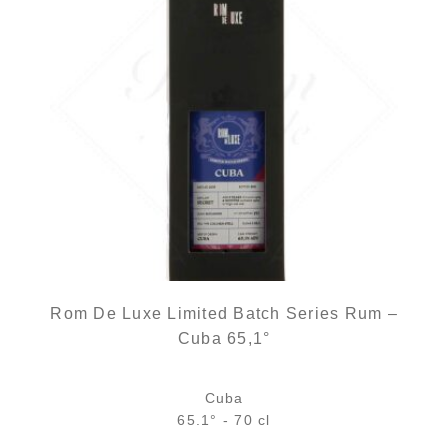
Rom De Luxe Limited Batch Series Rum –
Cuba 65,1°
Cuba
65.1° - 70 cl