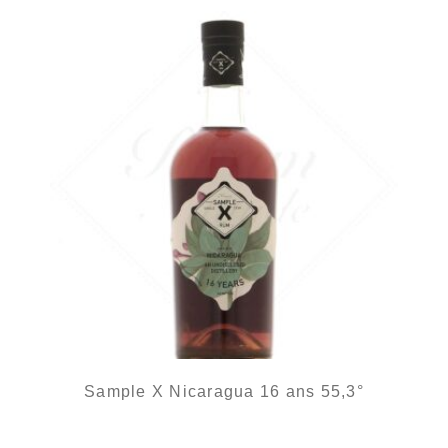
Sample X Nicaragua 16 ans 55,3°