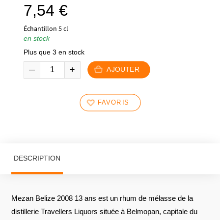
7,54
€
Échantillon 5 cl
en stock
Plus que 3 en stock
AJOUTER
FAVORIS
DESCRIPTION
Mezan Belize 2008 13 ans est un rhum de mélasse de la
distillerie Travellers Liquors située à Belmopan, capitale du