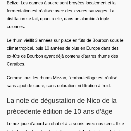
Belize. Les cannes à sucre sont broyées localement et la
fermentation est réalisée avec des levures sauvages. La
distillation se fait, quant à elle, dans un alambic à triple
colonnes.
Le rhum vieillit 3 années sur place en fûts de Bourbon sous le
climat tropical, puis 10 années de plus en Europe dans des
ex-fûts de Bourbon ayant déjà contenu d’autres rhums des
Caraïbes.
Comme tous les rhums Mezan, l’embouteillage est réalisé
sans ajout de sucre, sans coloration, ni filtration à froid.
La note de dégustation de Nico de la
précédente édition de 10 ans d’âge
Le nez joue d’abord au chat et à la souris avec nos sens. Il se