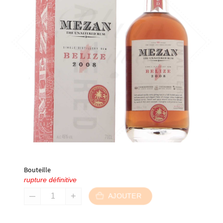
Bouteille
rupture définitive
AJOUTER