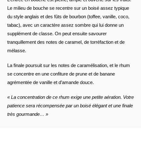
Le milieu de bouche se recentre sur un boisé assez typique
du style anglais et des fûts de bourbon (toffee, vanille, coco,
tabac), avec un caractère assez sombre qui lui donne un
supplément de classe. On peut ensuite savourer
tranquillement des notes de caramel, de torréfaction et de
mélasse.
La finale poursuit sur les notes de caramélisation, et le rhum
se concentre en une confiture de prune et de banane
agrémentée de vanille et d’amande douce.
« La concentration de ce rhum exige une petite aération. Votre
patience sera récompensée par un boisé élégant et une finale
très gourmande… »
AVIS À PROPOS DU PRODUIT