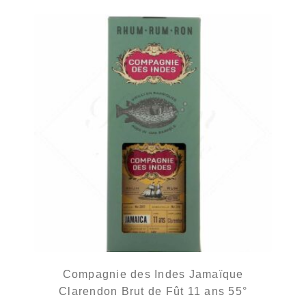
Compagnie des Indes Jamaïque
Clarendon Brut de Fût 11 ans 55°