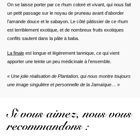
On se laisse porter par ce rhum coloré et vivant, qui nous fait
un petit passage sur le noyau de pruneau avant d’aborder
l’amande douce et le sabayon. Le côté pâtissier de ce rhum
est terriblement exotique, et de nombreux fruits exotiques
confits sautent dans la pâte à baba.
La finale
est longue et légèrement tannique, ce qui vient
apporter une teinte un peu médicinale à l’ensemble.
« Une jolie réalisation de Plantation, qui nous montre toujours
une image singulière et personnelle de la Jamaïque… »
Si vous aimez, nous vous
recommandons :