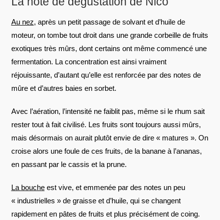
La note de dégustation de Nico
Au nez
, après un petit passage de solvant et d’huile de
moteur, on tombe tout droit dans une grande corbeille de fruits
exotiques très mûrs, dont certains ont même commencé une
fermentation. La concentration est ainsi vraiment
réjouissante, d’autant qu’elle est renforcée par des notes de
mûre et d’autres baies en sorbet.
Avec l’aération, l’intensité ne faiblit pas, même si le rhum sait
rester tout à fait civilisé. Les fruits sont toujours aussi mûrs,
mais désormais on aurait plutôt envie de dire « matures ». On
croise alors une foule de ces fruits, de la banane à l’ananas,
en passant par le cassis et la prune.
La bouche
est vive, et emmenée par des notes un peu
« industrielles » de graisse et d’huile, qui se changent
rapidement en pâtes de fruits et plus précisément de coing.