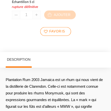
Échantillon 5 cl
rupture définitive
AJOUTER
FAVORIS
DESCRIPTION
Plantation Rum 2003 Jamaica est un rhum qui nous vient de
la distillerie de Clarendon. Celle-ci est notamment connue
pour produire les rhums Monymusk, qui sont des
expressions gourmandes et équilibrées. La « mark » qui
figurait sur les fûts est d’ailleurs « MMW », qui signifie