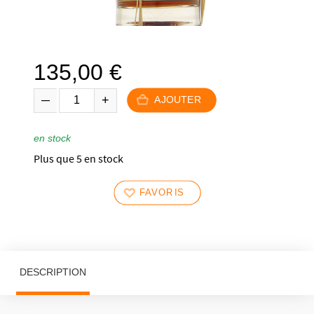
135,00
€
AJOUTER
en stock
Plus que 5 en stock
FAVORIS
DESCRIPTION