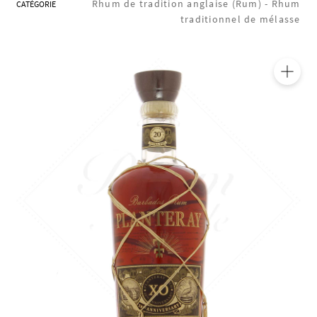
Rhum de tradition anglaise (Rum) -
Rhum
CATÉGORIE
traditionnel de mélasse
🔍