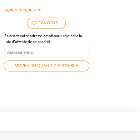
rupture temporaire
FAVORIS
Saisissez votre adresse email pour rejoindre la
liste d'attente de ce produit
M'AVERTIR QUAND DISPONIBLE