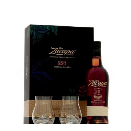
Le nouveau coffret...