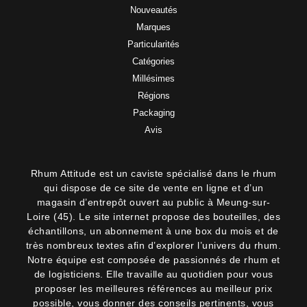
Nouveautés
Marques
Particularités
Catégories
Millésimes
Régions
Packaging
Avis
Rhum Attitude est un caviste spécialisé dans le rhum
qui dispose de ce site de vente en ligne et d’un
magasin d’entrepôt ouvert au public à Meung-sur-
Loire (45). Le site internet propose des bouteilles, des
échantillons, un abonnement à une box du mois et de
très nombreux textes afin d’explorer l’univers du rhum.
Notre équipe est composée de passionnés de rhum et
de logisticiens. Elle travaille au quotidien pour vous
proposer les meilleures références au meilleur prix
possible, vous donner des conseils pertinents, vous