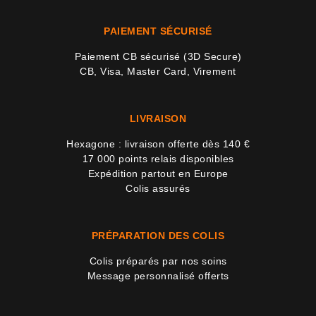
PAIEMENT SÉCURISÉ
Paiement CB sécurisé (3D Secure)
CB, Visa, Master Card, Virement
LIVRAISON
Hexagone : livraison offerte dès 140 €
17 000 points relais disponibles
Expédition partout en Europe
Colis assurés
PRÉPARATION DES COLIS
Colis préparés par nos soins
Message personnalisé offerts