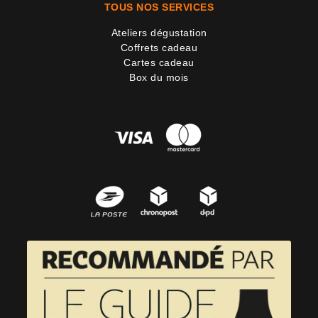
TOUS NOS SERVICES
Ateliers dégustation
Coffrets cadeau
Cartes cadeau
Box du mois