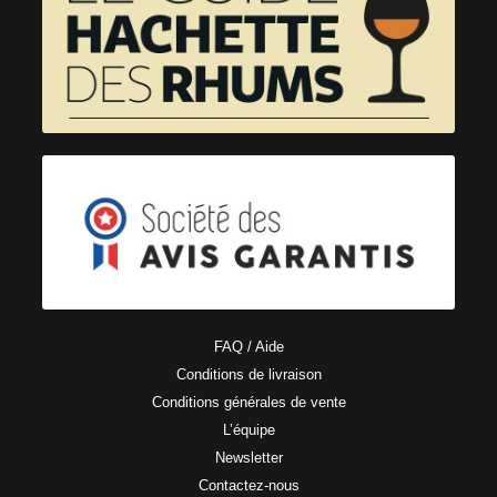
FAQ / Aide
Conditions de livraison
Conditions générales de vente
L’équipe
Newsletter
Contactez-nous