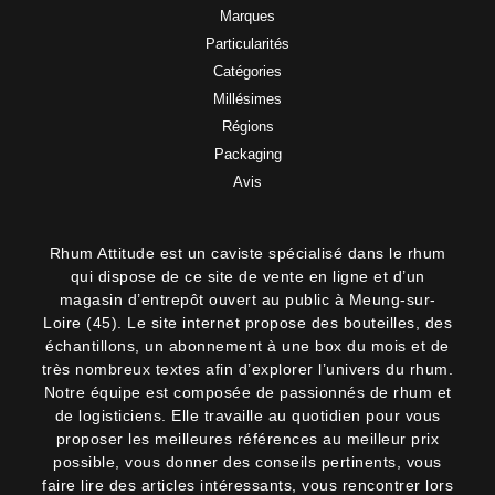
Marques
Particularités
Catégories
Millésimes
Régions
Packaging
Avis
Rhum Attitude est un caviste spécialisé dans le rhum
qui dispose de ce site de vente en ligne et d’un
magasin d’entrepôt ouvert au public à Meung-sur-
Loire (45). Le site internet propose des bouteilles, des
échantillons, un abonnement à une box du mois et de
très nombreux textes afin d’explorer l’univers du rhum.
Notre équipe est composée de passionnés de rhum et
de logisticiens. Elle travaille au quotidien pour vous
proposer les meilleures références au meilleur prix
possible, vous donner des conseils pertinents, vous
faire lire des articles intéressants, vous rencontrer lors