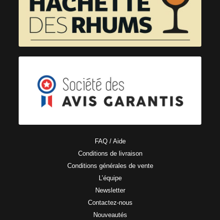
FAQ / Aide
Conditions de livraison
Conditions générales de vente
L’équipe
Newsletter
Contactez-nous
Nouveautés