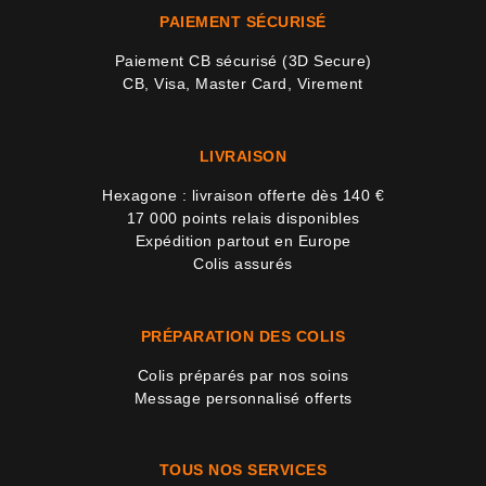
PAIEMENT SÉCURISÉ
Paiement CB sécurisé (3D Secure)
CB, Visa, Master Card, Virement
LIVRAISON
Hexagone : livraison offerte dès 140 €
17 000 points relais disponibles
Expédition partout en Europe
Colis assurés
PRÉPARATION DES COLIS
Colis préparés par nos soins
Message personnalisé offerts
TOUS NOS SERVICES