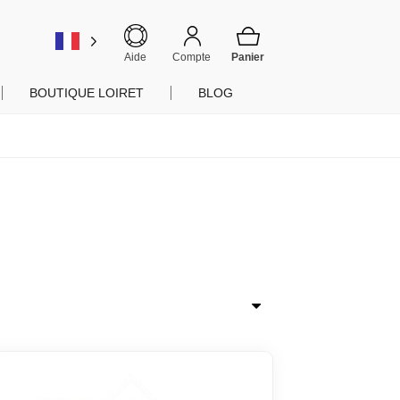
er
Aide
Compte
BOUTIQUE LOIRET
BLOG