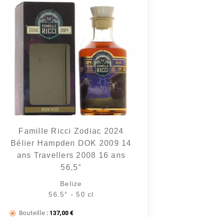
Famille Ricci Zodiac 2024
Bélier Hampden DOK 2009 14
ans Travellers 2008 16 ans
56,5°
Belize
56.5° - 50 cl
Bouteille :
137,00
€