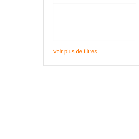
Voir plus de filtres