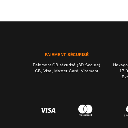
PAIEMENT SÉCURISÉ
Paiement CB sécurisé (3D Secure)
Hexagon
CB, Visa, Master Card, Virement
17 0
Exp