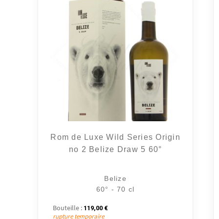
Rom de Luxe Wild Series Origin
no 2 Belize Draw 5 60°
Belize
60° - 70 cl
Bouteille :
119,00
€
rupture temporaire