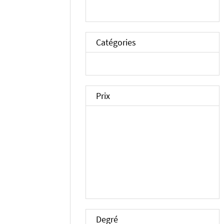
Catégories
Prix
Degré