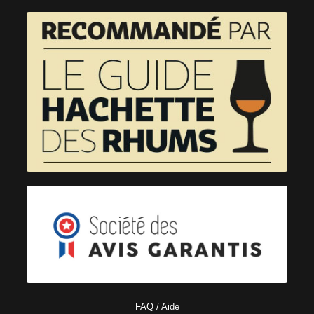
FAQ / Aide