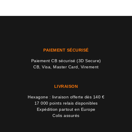
PAIEMENT SÉCURISÉ
Paiement CB sécurisé (3D Secure)
CB, Visa, Master Card, Virement
LIVRAISON
Hexagone : livraison offerte dès 140 €
17 000 points relais disponibles
Expédition partout en Europe
Colis assurés
4 avi