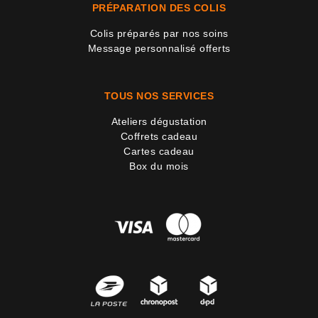
PRÉPARATION DES COLIS
Colis préparés par nos soins
Message personnalisé offerts
TOUS NOS SERVICES
Ateliers dégustation
Coffrets cadeau
Cartes cadeau
Box du mois