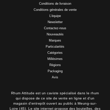
Conditions de livraison
Conditions générales de vente
L’équipe
Newsletter
Contactez-nous
Nouveautés
Marques
Particularités
Catégories
Millésimes
Régions
Packaging
Avis
Rhum Attitude est un caviste spécialisé dans le rhum
qui dispose de ce site de vente en ligne et d’un
magasin d’entrepôt ouvert au public à Meung-sur-
Loire (45). Le site internet propose des bouteilles, des