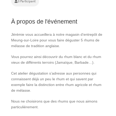
0 Participant
À propos de l'événement
Jérémie vous accueillera à notre magasin d’entrepôt de
Meung-sur-Loire pour vous faire déguster 5 rhums de
mélasse de tradition anglaise.
Vous pourrez ainsi découvrir du rhum blanc et du rhum
vieux de différents terroirs (Jamaïque, Barbade…).
Cet atelier dégustation s’adresse aux personnes qui
connaissent déjà un peu le rhum et qui savent par
exemple faire la distinction entre rhum agricole et rhum
de mélasse.
Nous ne choisirons que des rhums que nous aimons
particulièrement.