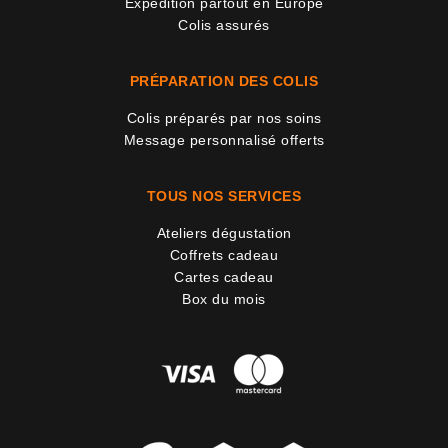
Expédition partout en Europe
Colis assurés
PRÉPARATION DES COLIS
Colis préparés par nos soins
Message personnalisé offerts
TOUS NOS SERVICES
Ateliers dégustation
Coffrets cadeau
Cartes cadeau
Box du mois