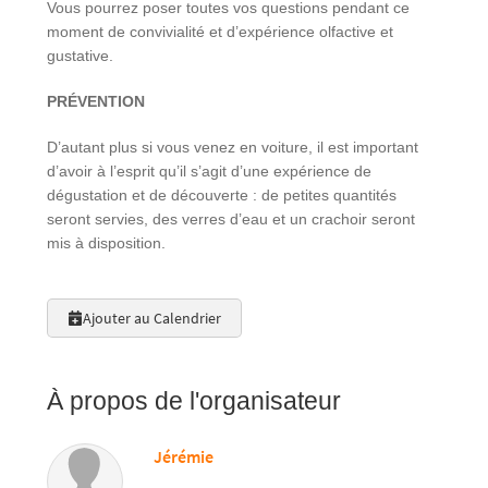
Vous pourrez poser toutes vos questions pendant ce
moment de convivialité et d’expérience olfactive et
gustative.
PRÉVENTION
D’autant plus si vous venez en voiture, il est important
d’avoir à l’esprit qu’il s’agit d’une expérience de
dégustation et de découverte : de petites quantités
seront servies, des verres d’eau et un crachoir seront
mis à disposition.
Ajouter au Calendrier
À propos de l'organisateur
Jérémie