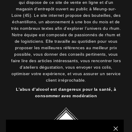
qui dispose de ce site de vente en ligne et d’un
magasin d’entrepôt ouvert au public à Meung-sur-
Loire (45). Le site internet propose des bouteilles, des
échantillons, un abonnement à une box du mois et de
très nombreux textes afin d’explorer l’univers du rhum.
Notre équipe est composée de passionnés de rhum et
de logisticiens. Elle travaille au quotidien pour vous
proposer les meilleures références au meilleur prix
possible, vous donner des conseils pertinents, vous
faire lire des articles intéressants, vous rencontrer lors
d’ateliers dégustation, vous envoyer vos colis,
optimiser votre expérience, et vous assurer un service
client irréprochable.
L’abus d’alcool est dangereux pour la santé, à
consommer avec modération
Fermer la