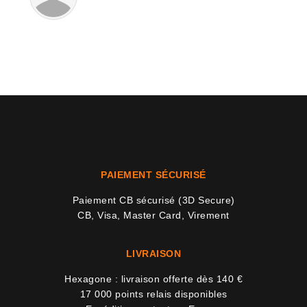
PAIEMENT SÉCURISÉ
Paiement CB sécurisé (3D Secure)
CB, Visa, Master Card, Virement
LIVRAISON
Hexagone : livraison offerte dès 140 €
17 000 points relais disponibles