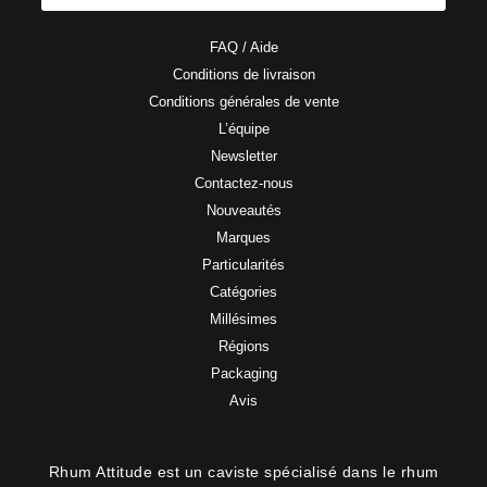
FAQ / Aide
Conditions de livraison
Conditions générales de vente
L’équipe
Newsletter
Contactez-nous
Nouveautés
Marques
Particularités
Catégories
Millésimes
Régions
Packaging
Avis
Rhum Attitude est un caviste spécialisé dans le rhum