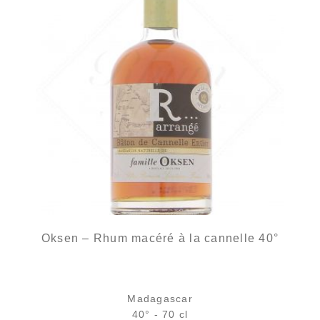
Oksen – Rhum macéré à la cannelle 40°
Madagascar
40° - 70 cl