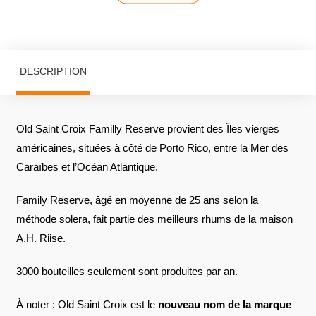
DESCRIPTION
Old Saint Croix Familly Reserve provient des Îles vierges
américaines, situées à côté de Porto Rico, entre la Mer des
Caraïbes et l’Océan Atlantique.
Family Reserve, âgé en moyenne de 25 ans selon la
méthode solera, fait partie des meilleurs rhums de la maison
A.H. Riise.
3000 bouteilles seulement sont produites par an.
À noter : Old Saint Croix est le
nouveau nom de la marque