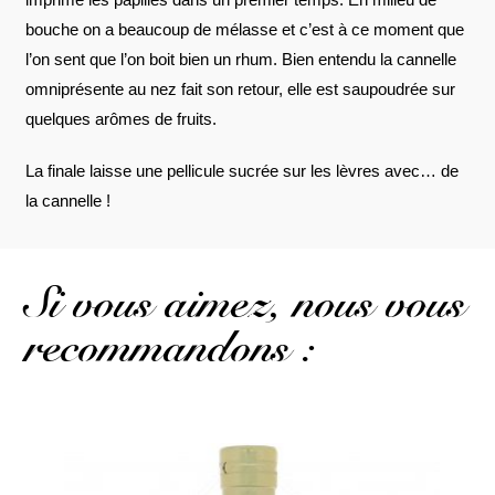
bouche on a beaucoup de mélasse et c’est à ce moment que
l’on sent que l’on boit bien un rhum. Bien entendu la cannelle
omniprésente au nez fait son retour, elle est saupoudrée sur
quelques arômes de fruits.
La finale laisse une pellicule sucrée sur les lèvres avec… de
la cannelle !
Si vous aimez, nous vous
recommandons :