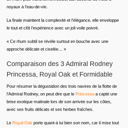
noyaux à l’eau-de-vie.
La finale maintient la complexité et l’élégance, elle enveloppe
le tout et clôt l’expérience avec un joli voile poivré.
« Ce rhum subtil se révèle surtout en bouche avec une
approche délicate et ciselée… »
Comparaison des 3 Admiral Rodney
Princessa, Royal Oak et Formidable
Pour résumer la dégustation des trois navires de la flotte de
l’Admiral Rodney, on peut dire que le
Princessa
a capté une
brise exotique matinale lors de son arrivée sur les côtes,
avec ses fruits délicats et ses herbes fraîches.
Le
Royal Oak
porte quant-à lui bien son nom, car il mise tout