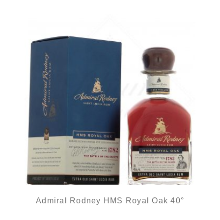
Admiral Rodney HMS Royal Oak 40°