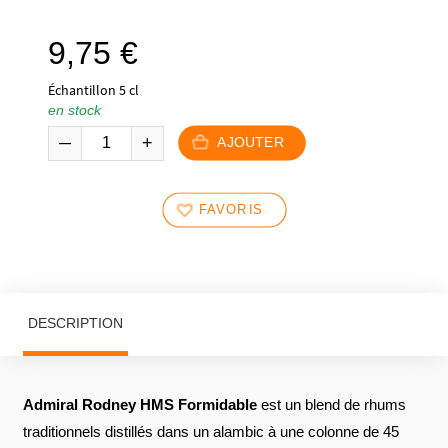
9,75
€
Échantillon 5 cl
en stock
AJOUTER
FAVORIS
DESCRIPTION
Admiral Rodney HMS Formidable
est un blend de rhums
traditionnels distillés dans un alambic à une colonne de 45