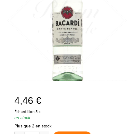
4,46
€
Échantillon 5 cl
en stock
Plus que 2 en stock