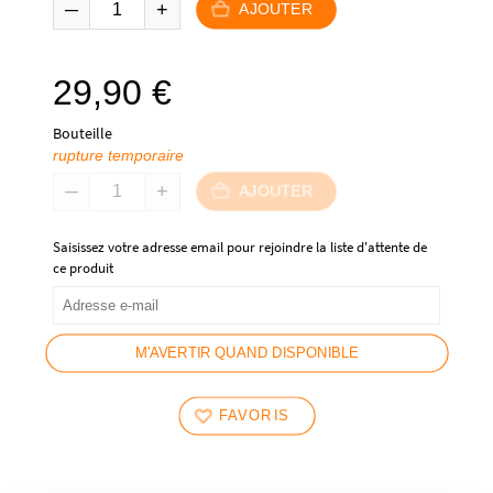
AJOUTER
29,90
€
Bouteille
rupture temporaire
AJOUTER
Saisissez votre adresse email pour rejoindre la liste d'attente de
ce produit
M'AVERTIR QUAND DISPONIBLE
FAVORIS