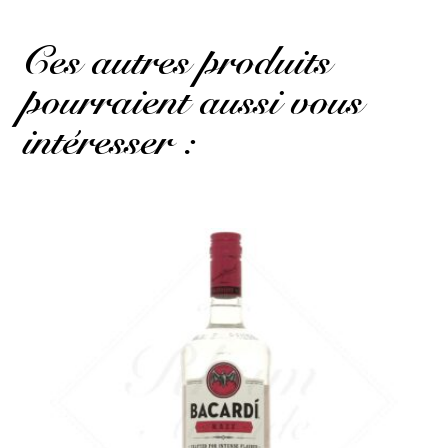
Ces autres produits
pourraient aussi vous
intéresser :