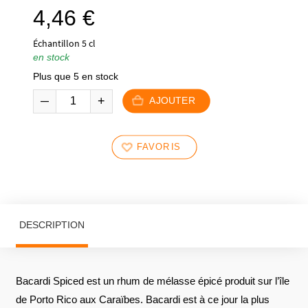
4,46
€
Échantillon 5 cl
en stock
Plus que 5 en stock
AJOUTER
FAVORIS
DESCRIPTION
Bacardi Spiced est un rhum de mélasse épicé produit sur l’île
de Porto Rico aux Caraïbes. Bacardi est à ce jour la plus