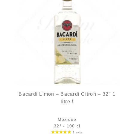
Bacardi Limon – Bacardi Citron – 32° 1
litre !
Mexique
32° - 100 cl