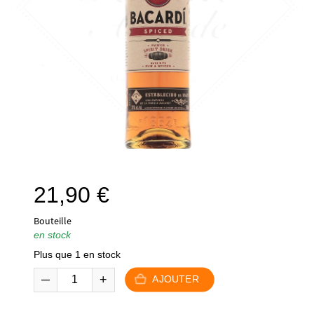
21,90
€
Bouteille
en stock
Plus que 1 en stock
AJOUTER