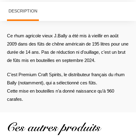
DESCRIPTION
Ce rhum agricole vieux J.Bally a été mis à vieillir en août
2009 dans des fûts de chêne américain de 195 litres pour une
durée de 14 ans. Pas de réduction ni d’ouillage, c’est un brut
de fûts mis en bouteilles en septembre 2024.
C’est Premium Craft Spirits, le distributeur français du rhum
Bally (notamment), qui a sélectionné ces fûts.
Cette mise en bouteilles n’a donné naissance qu’à 960
carafes.
Ces autres produits