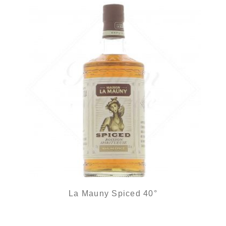
La Mauny Spiced 40°