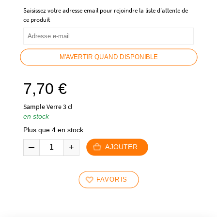
Saisissez votre adresse email pour rejoindre la liste d'attente de
ce produit
M'AVERTIR QUAND DISPONIBLE
7,70
€
Sample Verre 3 cl
en stock
Plus que 4 en stock
AJOUTER
FAVORIS