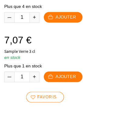
Plus que 4 en stock
AJOUTER
7,07
€
Sample Verre 3 cl
en stock
Plus que 1 en stock
AJOUTER
FAVORIS