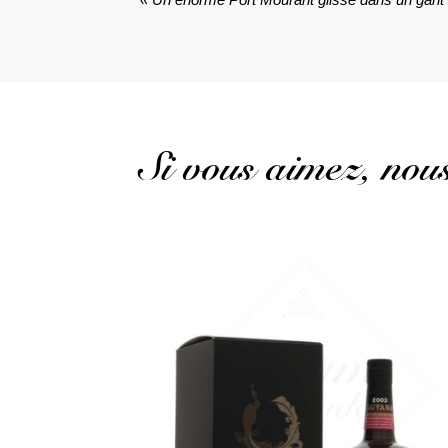
Si vous aimez, no