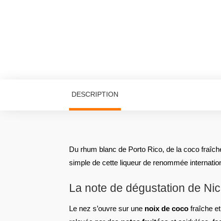
DESCRIPTION
Du rhum blanc de Porto Rico, de la coco fraîche 
simple de cette liqueur de renommée internation
La note de dégustation de Ni
Le nez s’ouvre sur une
noix de coco
fraîche et