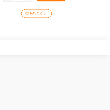
FAVORIS