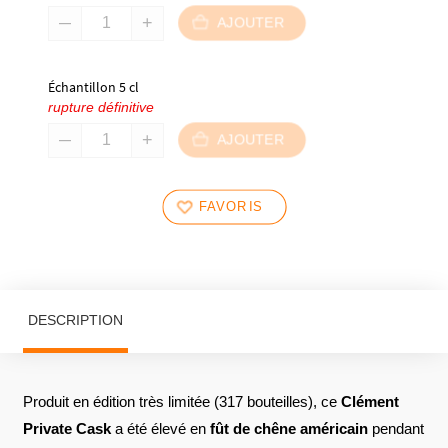
AJOUTER
Échantillon 5 cl
rupture définitive
AJOUTER
FAVORIS
DESCRIPTION
Produit en édition très limitée (317 bouteilles), ce
Clément
Private Cask
a été élevé en
fût de chêne américain
pendant