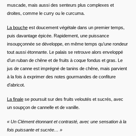
muscade, mais aussi des senteurs plus complexes et
droites, comme le curry ou le curcuma.
La bouche
est doucement végétale dans un premier temps,
puis davantage épicée. Rapidement, une puissance
insoupçonnée se développe, en même temps qu’une rondeur
tout aussi étonnante. Le palais se retrouve alors enveloppé
d’un ruban de chêne et de fruits à coque fondus et gras. Le
jus de canne est imprégné de tanins de chêne, mais parvient
à la fois à exprimer des notes gourmandes de confiture
d’abricot.
La finale
se poursuit sur des fruits veloutés et sucrés, avec
un soupçon de cannelle et de vanille.
« Un Clément étonnant et contrasté, avec une sensation à la
fois puissante et sucrée… »