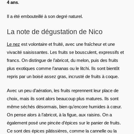
4 ans
.
Il a été embouteillé à son degré naturel.
La note de dégustation de Nico
Le nez
est volontaire et fruité, avec une fraîcheur et une
vivacité saisissantes. Les fruits se bousculent, expressifs et
francs. On distingue de l’abricot, du melon, puis des fruits
plus exotiques comme l’ananas ou le litchi. Ils sont bientôt
repris par un boisé assez gras, incrusté de fruits à coque.
Avec un peu d’aération, les fruits reprennent leur place de
choix, mais ils sont alors beaucoup plus matures. Ils sont
même séchés désormais, bien qu’encore humides à cœur.
On pense alors à l’abricot, à la figue, aux raisins. On a
également posé une pincée d’épices sur le panier de fruits.
Ce sont des épices pâtissières, comme la cannelle ou la