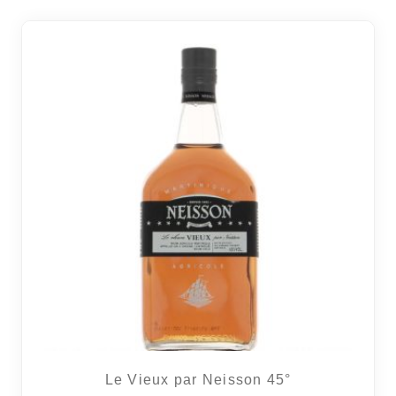
Le Vieux par Neisson 45°