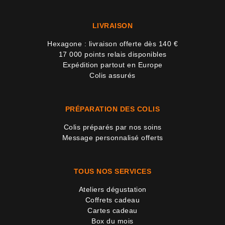
LIVRAISON
Hexagone : livraison offerte dès 140 €
17 000 points relais disponibles
Expédition partout en Europe
Colis assurés
PRÉPARATION DES COLIS
Colis préparés par nos soins
Message personnalisé offerts
TOUS NOS SERVICES
Ateliers dégustation
Coffrets cadeau
Cartes cadeau
Box du mois