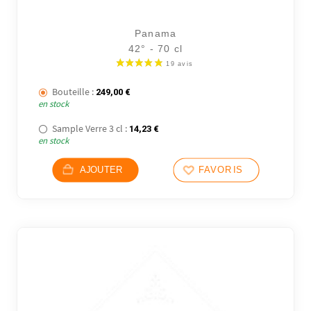
Panama
42° - 70 cl
Bouteille :
249,00
€
en stock
Sample Verre 3 cl :
14,23
€
en stock
AJOUTER
FAVORIS