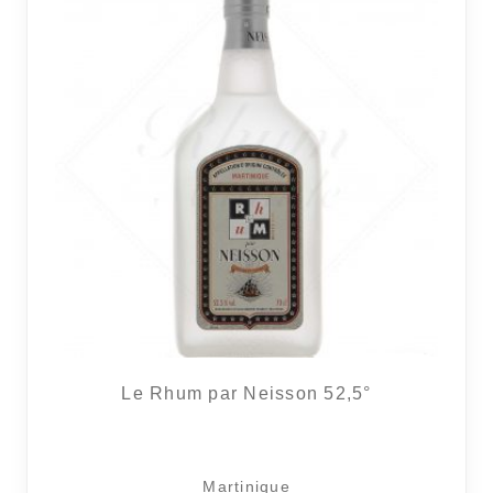
Le Rhum par Neisson 52,5°
Martinique