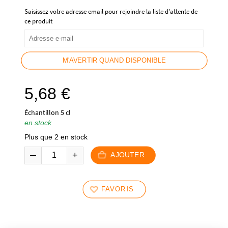
Saisissez votre adresse email pour rejoindre la liste d'attente de
ce produit
M'AVERTIR QUAND DISPONIBLE
5,68
€
Échantillon 5 cl
en stock
Plus que 2 en stock
AJOUTER
FAVORIS