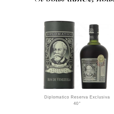
Diplomatico Reserva Exclusiva
40°