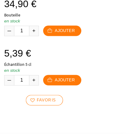
34,90
€
Bouteille
en stock
AJOUTER
5,39
€
Échantillon 5 cl
en stock
AJOUTER
FAVORIS