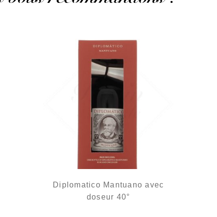
Diplomatico Mantuano avec
doseur 40°