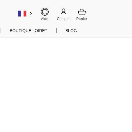
er
Aide
Compte
BOUTIQUE LOIRET
BLOG