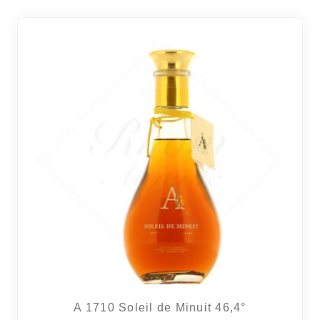
A 1710 Soleil de Minuit 46,4°