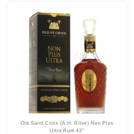
Old Saint Croix (A.H. Riise) Non Plus
Ultra Rum 42°