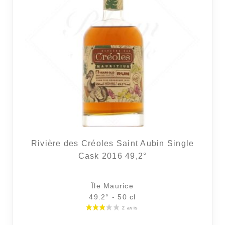
Rivière des Créoles Saint Aubin Single
Cask 2016 49,2°
Île Maurice
49.2° - 50 cl