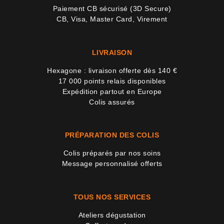
Paiement CB sécurisé (3D Secure)
CB, Visa, Master Card, Virement
LIVRAISON
Hexagone : livraison offerte dès 140 €
17 000 points relais disponibles
Expédition partout en Europe
Colis assurés
PRÉPARATION DES COLIS
Colis préparés par nos soins
Message personnalisé offerts
TOUS NOS SERVICES
Ateliers dégustation