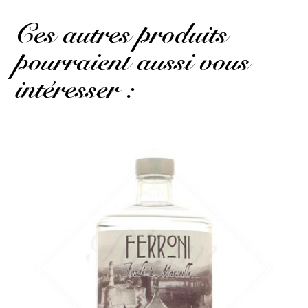
Ces autres produits
pourraient aussi vous
intéresser :