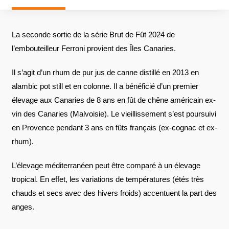
La seconde sortie de la série Brut de Fût 2024 de
l’embouteilleur Ferroni provient des Îles Canaries.
Il s’agit d’un rhum de pur jus de canne distillé en 2013 en
alambic pot still et en colonne. Il a bénéficié d’un premier
élevage aux Canaries de 8 ans en fût de chêne américain ex-
vin des Canaries (Malvoisie). Le vieillissement s’est poursuivi
en Provence pendant 3 ans en fûts français (ex-cognac et ex-
rhum).
L’élevage méditerranéen peut être comparé à un élevage
tropical. En effet, les variations de températures (étés très
chauds et secs avec des hivers froids) accentuent la part des
anges.