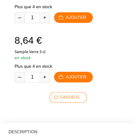
Plus que 4 en stock
AJOUTER
8,64
€
Sample Verre 3 cl
en stock
Plus que 4 en stock
AJOUTER
FAVORIS
DESCRIPTION