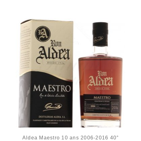
Aldea Maestro 10 ans 2006-2016 40°