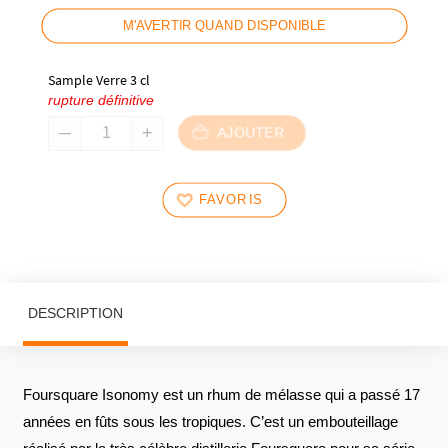
M'AVERTIR QUAND DISPONIBLE
Sample Verre 3 cl
rupture définitive
AJOUTER
FAVORIS
DESCRIPTION
Foursquare Isonomy est un rhum de mélasse qui a passé 17
années en fûts sous les tropiques. C’est un embouteillage