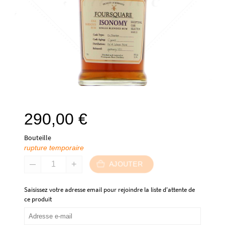
290,00
€
Bouteille
rupture temporaire
AJOUTER
Saisissez votre adresse email pour rejoindre la liste d'attente de
ce produit