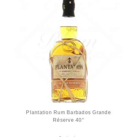
Plantation Rum Barbados Grande
Réserve 40°