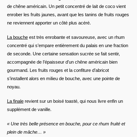
de chêne américain. Un petit concentré de lait de coco vient
enrober les fruits jaunes, avant que les tanins de fruits rouges
ne reviennent apporter un côté plus acéré.
La bouche
est très enrobante et savoureuse, avec un rhum
concentré qui s’empare entièrement du palais en une fraction
de seconde. Une certaine sensation sucrée se fait sentir,
accompagnée de l’épaisseur d’un chêne américain bien
gourmand. Les fruits rouges et la confiture d’abricot
s’installent alors en milieu de bouche, avec une pointe de
noyau.
La finale
revient sur un boisé toasté, qui nous livre enfin un
supplément de vanille.
« Une très belle présence en bouche, pour ce rhum fruité et
plein de mâche… »