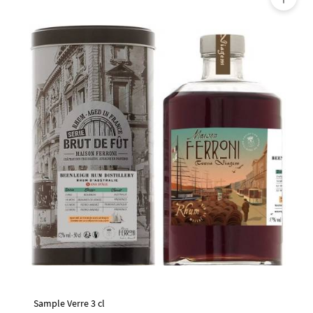
🔍
Sample Verre 3 cl