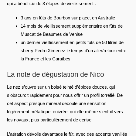
qui a bénéficié de 3 étapes de vieillissement :
3 ans en fûts de Bourbon sur place, en Australie
14 mois de vieillissement supplémentaire en fûts de
Muscat de Beaumes de Venise
un dernier vieillissement en petits fûts de 50 litres de
sherry Pedro Ximenez le temps d’un aller/retour entre
la France et les Caraïbes.
La note de dégustation de Nico
Le nez
s’ouvre sur un boisé teinté d’épices douces, qui
s’obscurcit rapidement pour nous offrir un profil torréfié. De
cet aspect presque minéral découle une sensation
légèrement métallique, cuivrée, qui elle-même s’enfuit vers
les noyaux, plus particulièrement de cerise.
L’aération dévoile davantage le fût, avec des accents vanillés