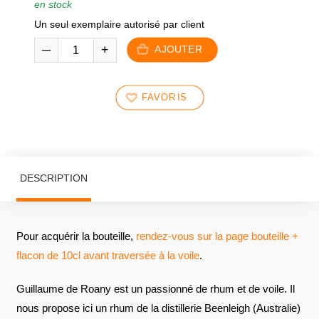
en stock
Un seul exemplaire autorisé par client
AJOUTER
FAVORIS
DESCRIPTION
Pour acquérir la bouteille,
rendez-vous sur la page bouteille +
flacon de 10cl avant traversée à la voile
.
Guillaume de Roany est un passionné de rhum et de voile. Il
nous propose ici un rhum de la distillerie Beenleigh (Australie)