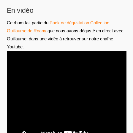
En vidéo
Ce rhum fait partie du
Pack de dégustation Collection
Guillaume de Roany
que nous avons dégusté en direct avec
Guillaume, dans une vidéo à retrouver sur notre chaîne
Youtube.