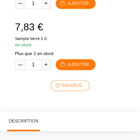
AJOUTER
7,83
€
Sample Verre 3 cl
en stock
Plus que 2 en stock
AJOUTER
FAVORIS
DESCRIPTION