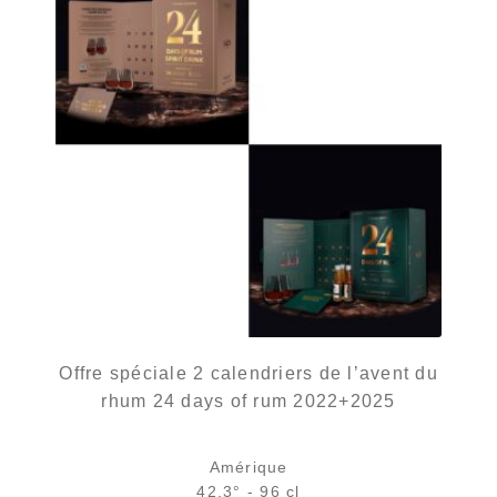
Offre spéciale 2 calendriers de l’avent du
rhum 24 days of rum 2022+2025
Amérique
42.3° - 96 cl