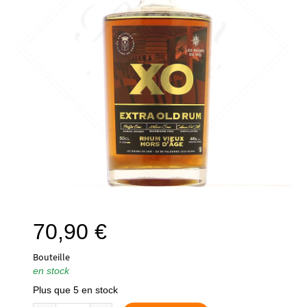
70,90
€
Bouteille
en stock
Plus que 5 en stock