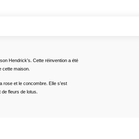
son Hendrick’s. Cette réinvention a été
de cette maison.
la rose et le concombre. Elle s’est
de fleurs de lotus.