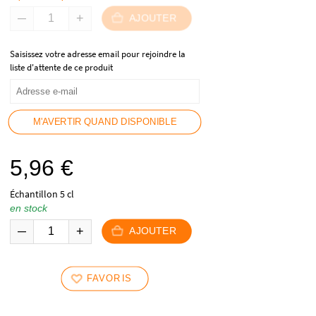
AJOUTER
Saisissez votre adresse email pour rejoindre la
liste d'attente de ce produit
M'AVERTIR QUAND DISPONIBLE
5,96
€
Échantillon 5 cl
en stock
AJOUTER
FAVORIS