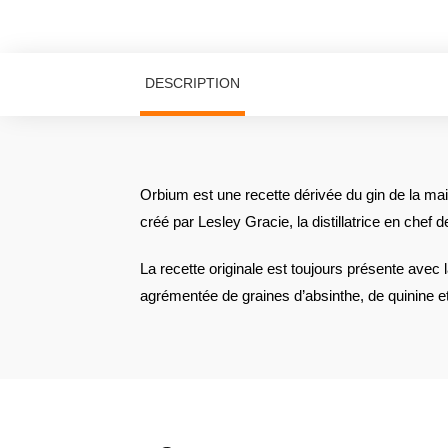
DESCRIPTION
Orbium est une recette dérivée du gin de la mai
créé par Lesley Gracie, la distillatrice en chef 
La recette originale est toujours présente avec 
agrémentée de graines d’absinthe, de quinine et 