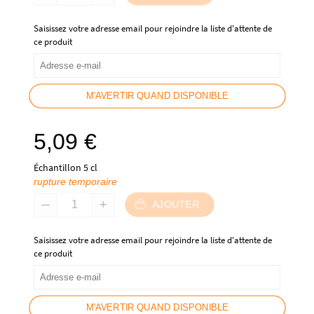
Saisissez votre adresse email pour rejoindre la liste d'attente de
ce produit
M'AVERTIR QUAND DISPONIBLE
5,09
€
Échantillon 5 cl
rupture temporaire
AJOUTER
Saisissez votre adresse email pour rejoindre la liste d'attente de
ce produit
M'AVERTIR QUAND DISPONIBLE