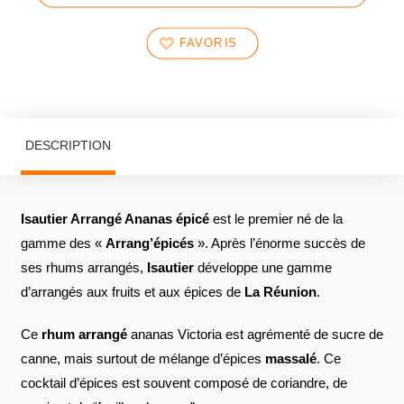
FAVORIS
DESCRIPTION
Isautier Arrangé Ananas épicé
est le premier né de la
gamme des «
Arrang’épicés
». Après l’énorme succès de
ses rhums arrangés,
Isautier
développe une gamme
d’arrangés aux fruits et aux épices de
La Réunion
.
Ce
rhum arrangé
ananas Victoria est agrémenté de sucre de
canne, mais surtout de mélange d’épices
massalé
. Ce
cocktail d’épices est souvent composé de coriandre, de