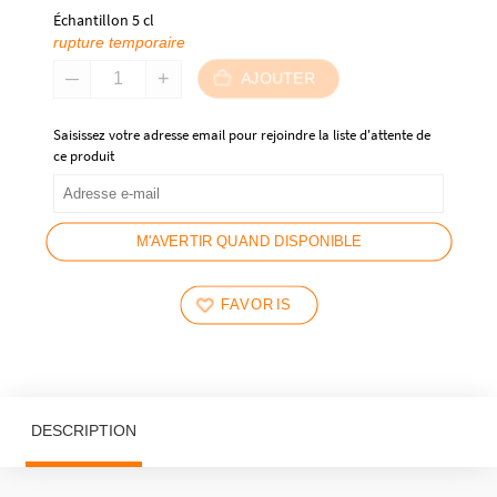
Échantillon 5 cl
rupture temporaire
AJOUTER
Saisissez votre adresse email pour rejoindre la liste d'attente de
ce produit
M'AVERTIR QUAND DISPONIBLE
FAVORIS
DESCRIPTION