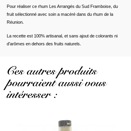
Pour réaliser ce rhum Les Arrangés du Sud Framboise, du
fruit sélectionné avec soin a macéré dans du rhum de la
Réunion.
La recette est 100% artisanal, et sans ajout de colorants ni
d’arômes en dehors des fruits naturels.
Ces autres produits
pourraient aussi vous
intéresser :