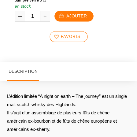
en stock
AJOUTER
FAVORIS
DESCRIPTION
L’édition limitée “A night on earth – The journey” est un single
malt scotch whisky des Highlands.
Il s’agit d’un assemblage de plusieurs fûts de chêne
américain ex-bourbon et de fûts de chêne européens et
américains ex-sherry.