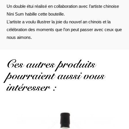
Un double étui réalisé en collaboration avec l’artiste chinoise
Nini Sum habille cette bouteille.
L’artiste a voulu illustrer la joie du nouvel an chinois et la
célébration des moments que l’on peut passer avec ceux que
nous aimons.
Ces autres produits
pourraient aussi vous
intéresser :