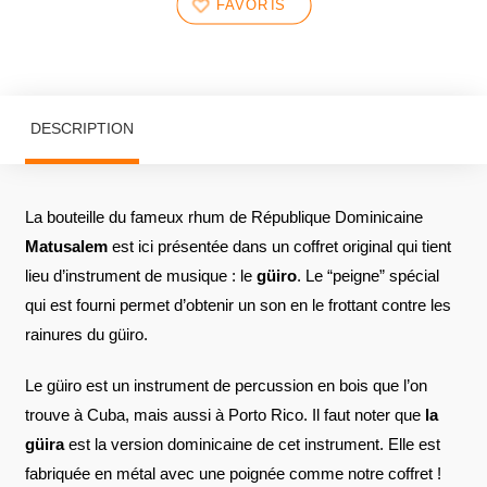
FAVORIS
DESCRIPTION
La bouteille du fameux rhum de République Dominicaine
Matusalem
est ici présentée dans un coffret original qui tient
lieu d’instrument de musique : le
güiro
. Le “peigne” spécial
qui est fourni permet d’obtenir un son en le frottant contre les
rainures du güiro.
Le güiro est un instrument de percussion en bois que l’on
trouve à Cuba, mais aussi à Porto Rico. Il faut noter que
la
güira
est la version dominicaine de cet instrument. Elle est
fabriquée en métal avec une poignée comme notre coffret !