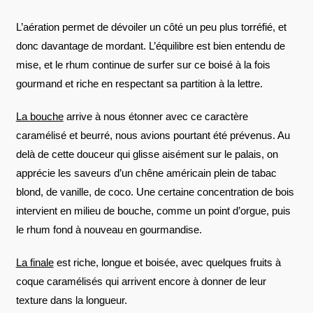
L’aération permet de dévoiler un côté un peu plus torréfié, et
donc davantage de mordant. L’équilibre est bien entendu de
mise, et le rhum continue de surfer sur ce boisé à la fois
gourmand et riche en respectant sa partition à la lettre.
La bouche
arrive à nous étonner avec ce caractère
caramélisé et beurré, nous avions pourtant été prévenus. Au
delà de cette douceur qui glisse aisément sur le palais, on
apprécie les saveurs d’un chêne américain plein de tabac
blond, de vanille, de coco. Une certaine concentration de bois
intervient en milieu de bouche, comme un point d’orgue, puis
le rhum fond à nouveau en gourmandise.
La finale
est riche, longue et boisée, avec quelques fruits à
coque caramélisés qui arrivent encore à donner de leur
texture dans la longueur.