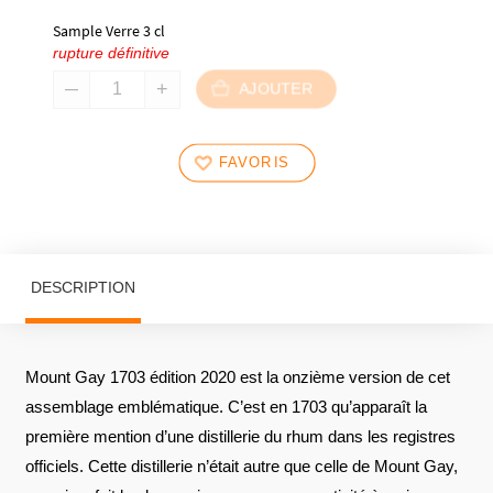
Sample Verre 3 cl
rupture définitive
AJOUTER
FAVORIS
DESCRIPTION
Mount Gay 1703 édition 2020 est la onzième version de cet
assemblage emblématique. C’est en 1703 qu’apparaît la
première mention d’une distillerie du rhum dans les registres
officiels. Cette distillerie n’était autre que celle de Mount Gay,