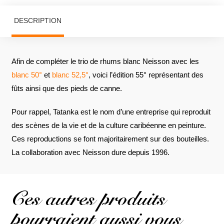
DESCRIPTION
Afin de compléter le trio de rhums blanc Neisson avec les
blanc 50°
et
blanc 52,5°
, voici l’édition 55° représentant des
fûts ainsi que des pieds de canne.
Pour rappel, Tatanka est le nom d’une entreprise qui reproduit
des scènes de la vie et de la culture caribéenne en peinture.
Ces reproductions se font majoritairement sur des bouteilles.
La collaboration avec Neisson dure depuis 1996.
Ces autres produits
pourraient aussi vous