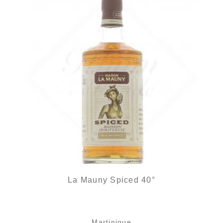
La Mauny Spiced 40°
Martinique