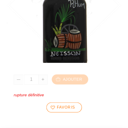
AJOUTER
rupture définitive
FAVORIS