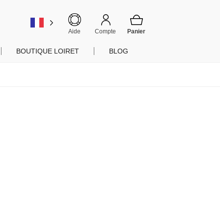
er
Aide
Compte
BOUTIQUE LOIRET
BLOG