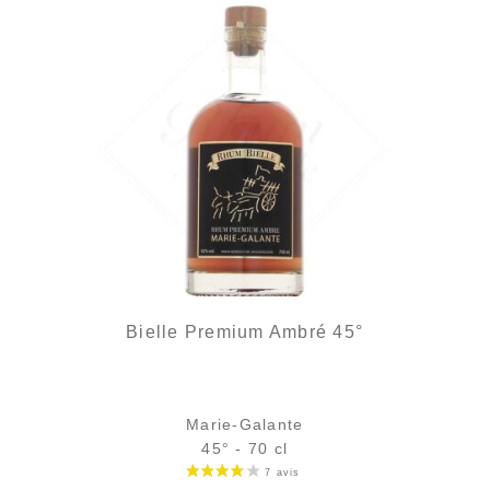
Bielle Premium Ambré 45°
Marie-Galante
45° - 70 cl