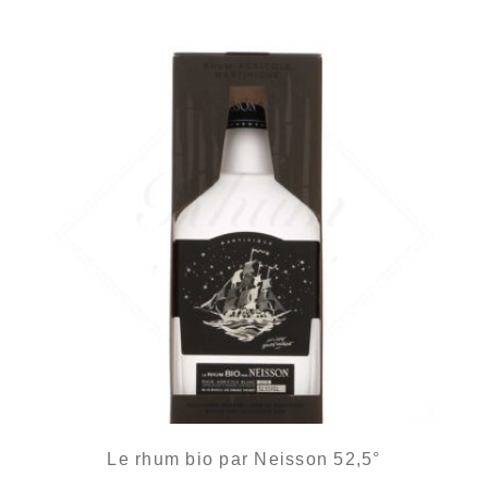
Le rhum bio par Neisson 52,5°