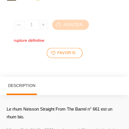
AJOUTER
rupture définitive
FAVORIS
DESCRIPTION
Le rhum Neisson Straight From The Barrel n° 661 est un
rhum bio.