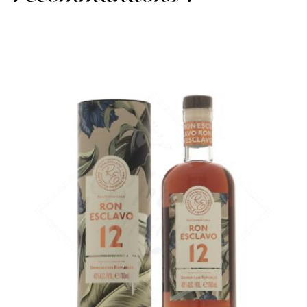
Un nouveau flacon très réussi...